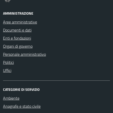
AMMINISTRAZIONE
Aree amministrative
Documenti e dati
Enti e fondazioni
Organi di governo
Personale amministrativo
Politici
Uffici
CATEGORIE DI SERVIZIO
Ambiente
Anagrafe e stato civile