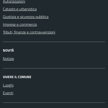
Autorizzazioni
Catasto e urbanistica
Giustizia e sicurezza pubblica
Imprese e commercio
Tributi, finanze e contravvenzioni
NOVITÀ
Notizie
VIVERE IL COMUNE
Luoghi
Eventi