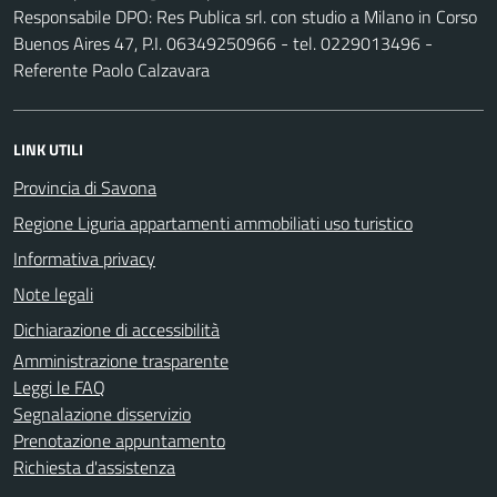
Responsabile DPO: Res Publica srl. con studio a Milano in Corso
Buenos Aires 47, P.I. 06349250966 - tel. 0229013496 -
Referente Paolo Calzavara
LINK UTILI
Provincia di Savona
Regione Liguria appartamenti ammobiliati uso turistico
Informativa privacy
Note legali
Dichiarazione di accessibilità
Amministrazione trasparente
Leggi le FAQ
Segnalazione disservizio
Prenotazione appuntamento
Richiesta d'assistenza