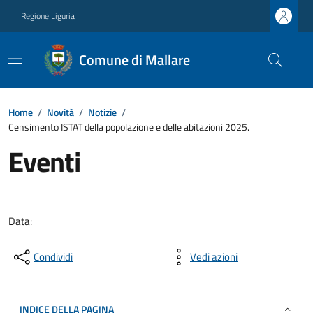
Regione Liguria
Comune di Mallare
Home
/
Novità
/
Notizie
/
Censimento ISTAT della popolazione e delle abitazioni 2025.
Eventi
Data:
Condividi
Vedi azioni
INDICE DELLA PAGINA