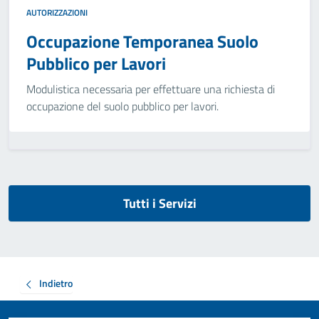
AUTORIZZAZIONI
Occupazione Temporanea Suolo
Pubblico per Lavori
Modulistica necessaria per effettuare una richiesta di
occupazione del suolo pubblico per lavori.
Tutti i Servizi
Indietro