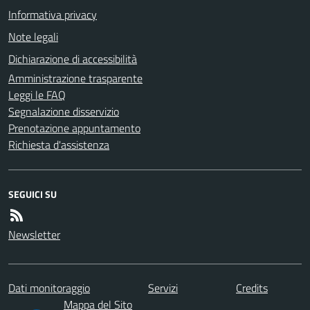
Informativa privacy
Note legali
Dichiarazione di accessibilità
Amministrazione trasparente
Leggi le FAQ
Segnalazione disservizio
Prenotazione appuntamento
Richiesta d'assistenza
SEGUICI SU
Newsletter
Dati monitoraggio
Servizi
Credits
Mappa del Sito