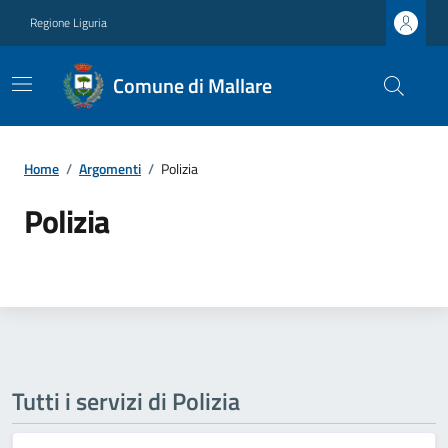
Regione Liguria
Comune di Mallare
Home
/
Argomenti
/
Polizia
Polizia
Tutti i servizi di Polizia