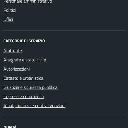
Personale amministrativo
Politici
Uffici
CATEGORIE DI SERVIZIO
Ambiente
Anagrafe e stato civile
Autorizzazioni
Catasto e urbanistica
Giustizia e sicurezza pubblica
Imprese e commercio
Tributi, finanze e contravvenzioni
NOVITÀ