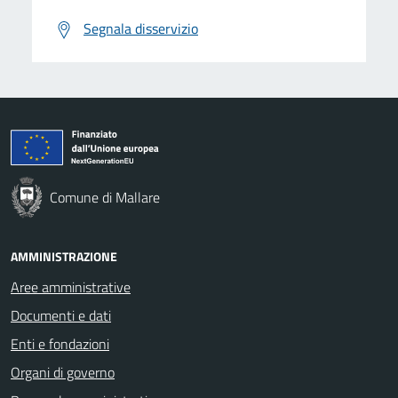
Segnala disservizio
Comune di Mallare
AMMINISTRAZIONE
Aree amministrative
Documenti e dati
Enti e fondazioni
Organi di governo