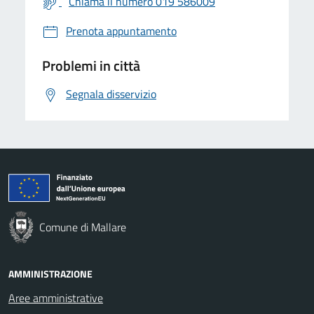
Chiama il numero 019 586009
Prenota appuntamento
Problemi in città
Segnala disservizio
Comune di Mallare
AMMINISTRAZIONE
Aree amministrative