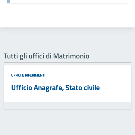
Tutti gli uffici di Matrimonio
UFFICI E RIFERIMENTI
Ufficio Anagrafe, Stato civile