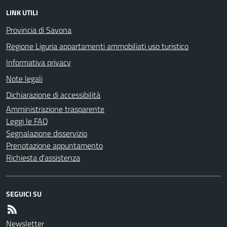
LINK UTILI
Provincia di Savona
Regione Liguria appartamenti ammobiliati uso turistico
Informativa privacy
Note legali
Dichiarazione di accessibilità
Amministrazione trasparente
Leggi le FAQ
Segnalazione disservizio
Prenotazione appuntamento
Richiesta d'assistenza
SEGUICI SU
Newsletter