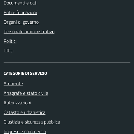
Documenti e dati
Enti e fondazioni
Organi di governo
Personale amministrativo
Politici
Uffici
CATEGORIE DI SERVIZIO
Ambiente
Anagrafe e stato civile
Autorizzazioni
Catasto e urbanistica
Giustizia e sicurezza pubblica
Imprese e commercio