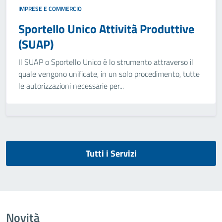
IMPRESE E COMMERCIO
Sportello Unico Attività Produttive
(SUAP)
Il SUAP o Sportello Unico è lo strumento attraverso il
quale vengono unificate, in un solo procedimento, tutte
le autorizzazioni necessarie per...
Tutti i Servizi
Novità