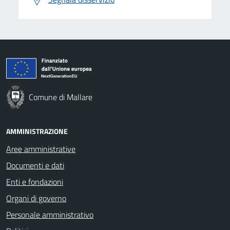
Comune di Mallare
AMMINISTRAZIONE
Aree amministrative
Documenti e dati
Enti e fondazioni
Organi di governo
Personale amministrativo