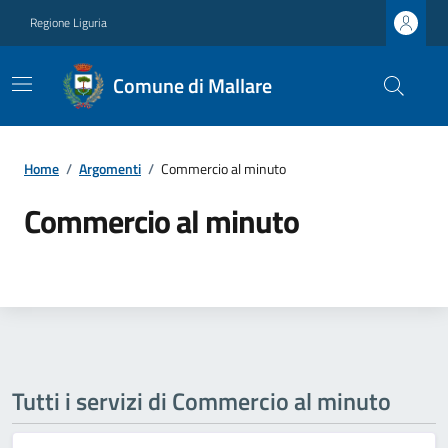
Regione Liguria
Comune di Mallare
Home
/
Argomenti
/
Commercio al minuto
Commercio al minuto
Tutti i servizi di Commercio al minuto