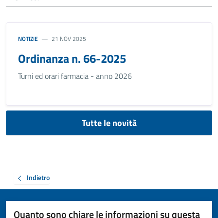
NOTIZIE
21 NOV 2025
Ordinanza n. 66-2025
Turni ed orari farmacia - anno 2026
Tutte le novità
Indietro
Quanto sono chiare le informazioni su questa