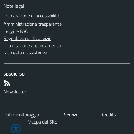
Note legali
Dichiarazione di accessibilità
Amministrazione trasparente
Leggi le FAQ
Segnalazione disservizio
Prenotazione appuntamento
Richiesta d'assistenza
SEGUICI SU
Newsletter
Dati monitoraggio
Servizi
Credits
Mappa del Sito