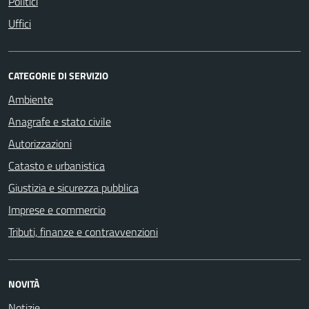
Politici
Uffici
CATEGORIE DI SERVIZIO
Ambiente
Anagrafe e stato civile
Autorizzazioni
Catasto e urbanistica
Giustizia e sicurezza pubblica
Imprese e commercio
Tributi, finanze e contravvenzioni
NOVITÀ
Notizie